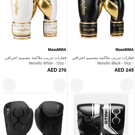
MaxxMMA
MaxxMMA
قفازات تدريب ملاكمة بتصميم احترافي
قفازات تدريب ملاكمة بتصميم احترافي
- Metallic White - 12oz
- Metallic Black - 10oz
AED 270
AED 245