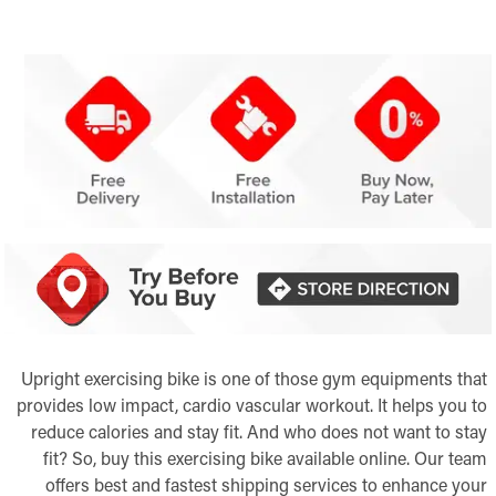
Upright exercising bike is one of those gym equipments that
provides low impact, cardio vascular workout. It helps you to
reduce calories and stay fit. And who does not want to stay
fit? So, buy this exercising bike available online. Our team
offers best and fastest shipping services to enhance your