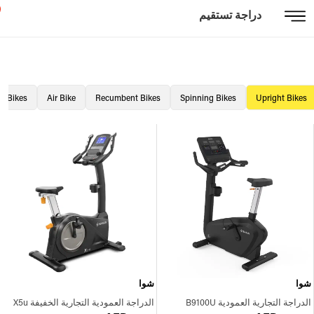
دراجة تستقيم
ni Bikes
Air Bike
Recumbent Bikes
Spinning Bikes
Upright Bikes
شوا
شوا
الدراجة التجارية العمودية B9100U
الدراجة العمودية التجارية الخفيفة X5u