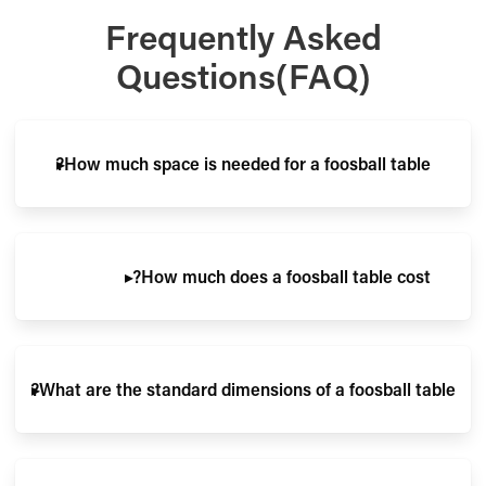
Frequently Asked
Questions(FAQ)
▸
How much space is needed for a foosball table?
▸
How much does a foosball table cost?
▸
What are the standard dimensions of a foosball table?