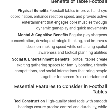
Benefits of Table Football
Physical Benefits
Foosball tables improve hand-eye
coordination, enhance reaction speed, and provide active
entertainment that engages core muscles through
dynamic gameplay and quick movements.
Mental & Cognitive Benefits
Regular play sharpens
concentration, develops strategic thinking, and improves
decision-making speed while enhancing spatial
awareness and tactical planning abilities.
Social & Entertainment Benefits
Football tables create
exciting gathering spaces for family bonding, friendly
competitions, and social interactions that bring people
together for screen-free entertainment.
Essential Features to Consider in Football
Tables
Rod Construction
High-quality steel rods with smooth
bearings ensure precise control and durability, while