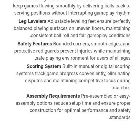
keep games flowing smoothly by delivering balls back to
serving positions without interrupting gameplay rhythm.
Leg Levelers
Adjustable leveling feet ensure perfectly
balanced playing surfaces on uneven floors, maintaining
consistent ball roll and fair gameplay conditions.
Safety Features
Rounded corners, smooth edges, and
protective rod guards prevent injuries while maintaining
safe playing environment for users of all ages.
Scoring System
Built-in manual or digital scoring
systems track game progress conveniently, eliminating
disputes and maintaining competitive focus during
matches.
Assembly Requirements
Pre-assembled or easy-
assembly options reduce setup time and ensure proper
construction for optimal performance and safety
standards.