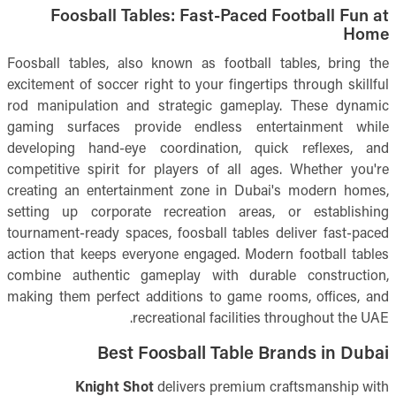
Foosball Tables: Fast-Paced Football Fun at
Home
Foosball tables, also known as football tables, bring the
excitement of soccer right to your fingertips through skillful
rod manipulation and strategic gameplay. These dynamic
gaming surfaces provide endless entertainment while
developing hand-eye coordination, quick reflexes, and
competitive spirit for players of all ages. Whether you're
creating an entertainment zone in Dubai's modern homes,
setting up corporate recreation areas, or establishing
tournament-ready spaces, foosball tables deliver fast-paced
action that keeps everyone engaged. Modern football tables
combine authentic gameplay with durable construction,
making them perfect additions to game rooms, offices, and
recreational facilities throughout the UAE.
Best Foosball Table Brands in Dubai
Knight Shot
delivers premium craftsmanship with