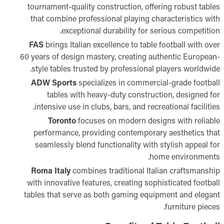
tournament-quality construction, offering robust tables
that combine professional playing characteristics with
exceptional durability for serious competition.
FAS
brings Italian excellence to table football with over
60 years of design mastery, creating authentic European-
style tables trusted by professional players worldwide.
ADW Sports
specializes in commercial-grade football
tables with heavy-duty construction, designed for
intensive use in clubs, bars, and recreational facilities.
Toronto
focuses on modern designs with reliable
performance, providing contemporary aesthetics that
seamlessly blend functionality with stylish appeal for
home environments.
Roma Italy
combines traditional Italian craftsmanship
with innovative features, creating sophisticated football
tables that serve as both gaming equipment and elegant
furniture pieces.