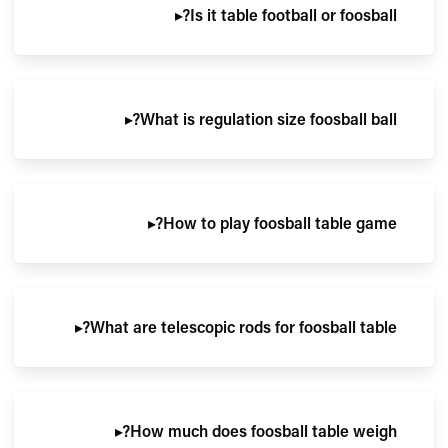
▸
Is it table football or foosball?
▸
What is regulation size foosball ball?
▸
How to play foosball table game?
▸
What are telescopic rods for foosball table?
▸
How much does foosball table weigh?