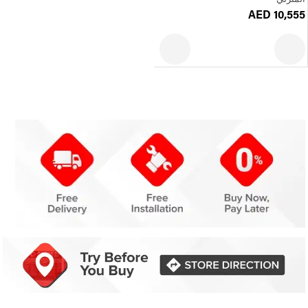
AED 10,555