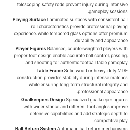
telescoping safety rods prevent injury during intensive
gameplay sessions.
Playing Surface
Laminated surfaces with consistent ball
roll characteristics provide professional playing
experience, while tempered glass options offer premium
durability and appearance.
Player Figures
Balanced, counterweighted players with
proper foot design enable accurate ball control, passing,
and shooting for authentic football table gameplay.
Table Frame
Solid wood or heavy-duty MDF
construction provides stability during intense matches
while ensuring long-term structural integrity and
professional appearance.
Goalkeepers Design
Specialized goalkeeper figures
with wider stance and different foot angles improve
defensive capabilities and add strategic depth to
competitive play.
Ball Return System
Automatic ball return mechanisms