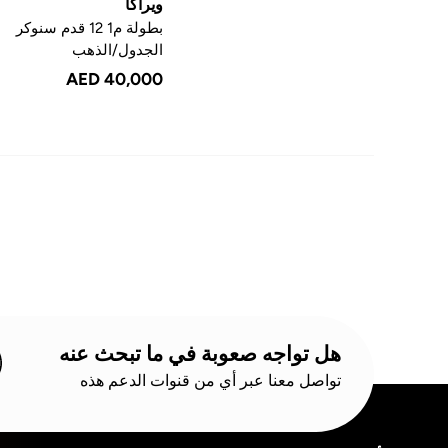
ويراكا
بطولة م1 12 قدم سنوكر
الجدول/الذهب
AED 40,000
هل تواجه صعوبة في ما تبحث عنه
تواصل معنا عبر أي من قنوات الدعم هذه