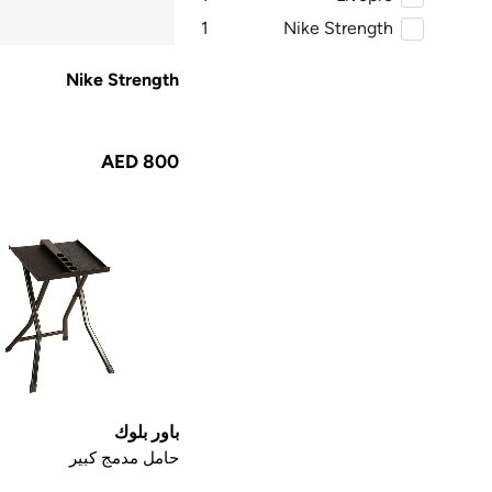
1
Nike Strength
Nike Strength
AED 800
باور بلوك
حامل مدمج كبير