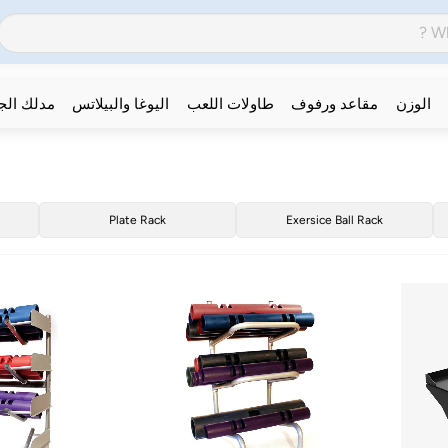
الوزن
مقاعد ورفوف
طاولات اللعب
اليوغا والبيلاتس
مدلك ال
Plate Rack
Exersice Ball Rack