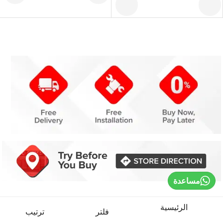
مساعدة
الرئيسية
فلتر
ترتيب