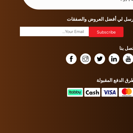
رسل لي أفضل العروض والصفقات
تصل بنا
رق الدفع المقبولة