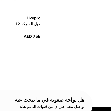
Livepro
حبل المعركة-L2
AED 756
هل تواجه صعوبة في ما تبحث عنه
تواصل معنا عبر أي من قنوات الدعم هذه