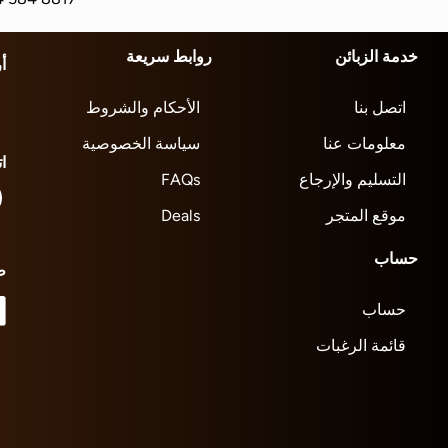
خدمة الزبائن
روابط سريعة
أ
اتصل بنا
الأحكام والشروط
معلومات عنا
سياسة الخصوصية
ا
التسليم والإرجاع
FAQs
موقع المتجر
Deals
حساب
ط
حساب
قائمة الرغبات