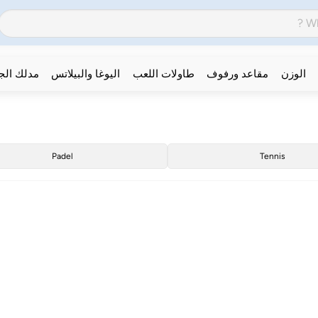
الوزن
مقاعد ورفوف
طاولات اللعب
اليوغا والبيلاتس
مدلك ال
Padel
Tennis