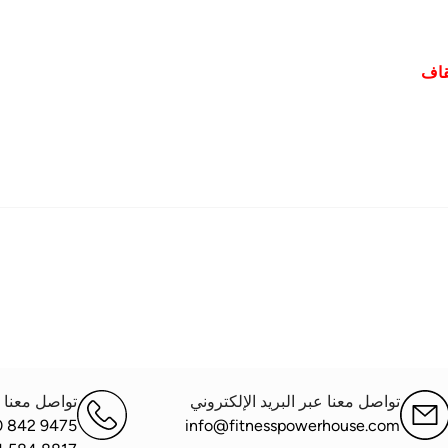
تواصل معنا عبر البريد الإلكتروني
تواصل معنا ع
0 842 9475
info@fitnesspowerhouse.com