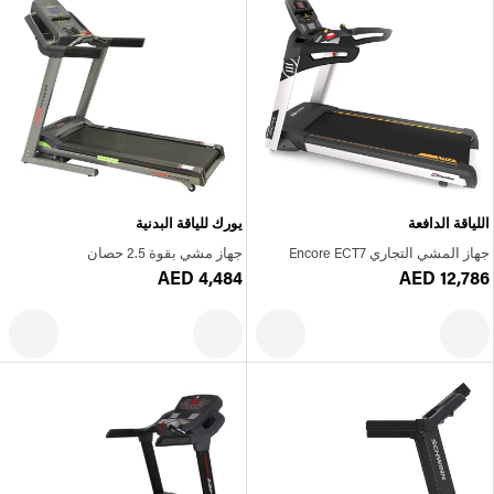
اللياقة الدافعة
يورك للياقة البدنية
جهاز المشي التجاري Encore ECT7
جهاز مشي بقوة 2.5 حصان
AED 4,484
AED 12,786