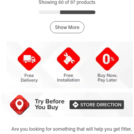
Showing 60 of 97 products
Show More
Are you looking for something that will help you get fitter,