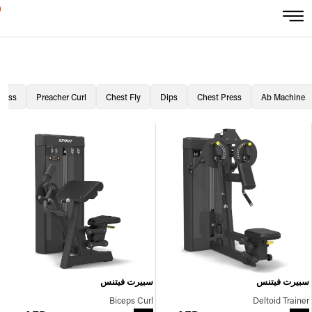
Press
Preacher Curl
Chest Fly
Dips
Chest Press
Ab Machine
سبيرت فيتنس
سبيرت فيتنس
Biceps Curl
Deltoid Trainer