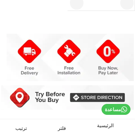
مساعدة
الرئيسية
فلتر
ترتيب