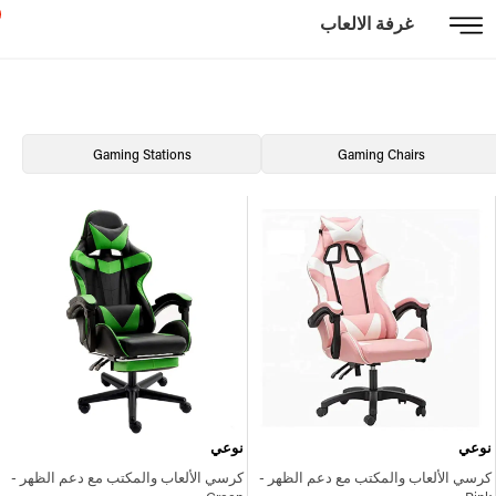
غرفة الالعاب
Gaming Stations
Gaming Chairs
نوعي
نوعي
كرسي الألعاب والمكتب مع دعم الظهر -
كرسي الألعاب والمكتب مع دعم الظهر -