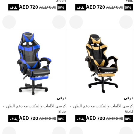
Green
Pink
AED 720
AED 720
AED 800
AED 800
10% ايقاف
10% ايقاف
نوعي
نوعي
كرسي الألعاب والمكتب مع دعم الظهر -
كرسي الألعاب والمكتب مع دعم الظهر -
Blue
Gold
AED 720
AED 720
AED 800
AED 800
10% ايقاف
10% ايقاف