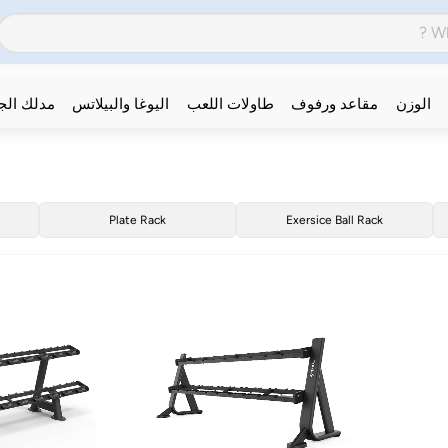
الوزن
مقاعد ورفوف
طاولات اللعب
اليوغا والبيلاتس
مدلك ال
Plate Rack
Exersice Ball Rack