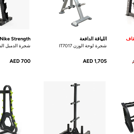
اللياقة الدافعة
Nike Strength
شجرة لوحة الوزن IT7017
شجرة الدمبل الس
AED 700
AED 1,705