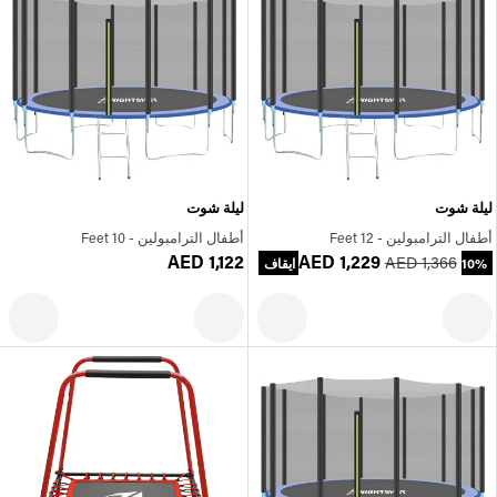
ليلة شوت
ليلة شوت
أطفال الترامبولين - 12 Feet
أطفال الترامبولين - 10 Feet
AED 1,122
AED 1,229
AED 1,366
10% ايقاف