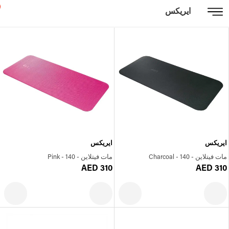
ايريكس
ايريكس
ايريكس
مات فيتلاين - Charcoal - 140
مات فيتلاين - Pink - 140
AED 310
AED 310