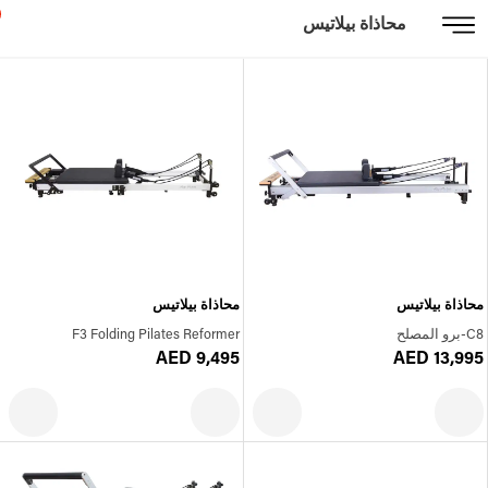
محاذاة بيلاتيس
محاذاة بيلاتيس
محاذاة بيلاتيس
C8-برو المصلح
F3 Folding Pilates Reformer
AED 9,495
AED 13,995