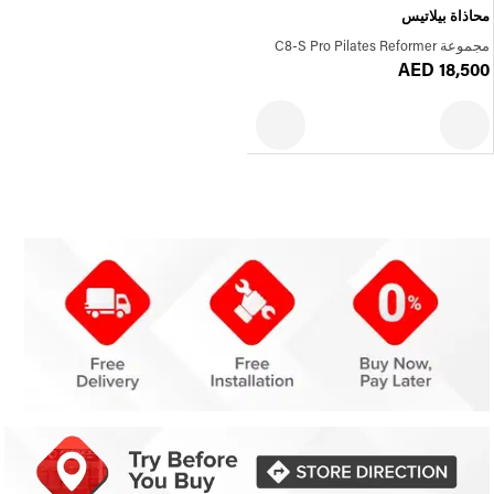
محاذاة بيلاتيس
مجموعة C8-S Pro Pilates Reformer
AED 18,500