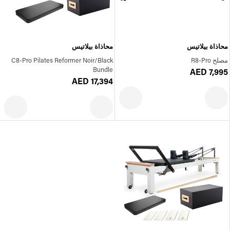
محاذاة بيلاتيس
محاذاة بيلاتيس
مصلح R8-Pro
C8-Pro Pilates Reformer Noir/Black
Bundle
AED 7,995
AED 17,394