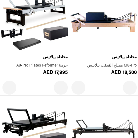
محاذاة بيلاتيس
محاذاة بيلاتيس
M8-Pro مصلح القيقب بيلاتيس
حزمة A8-Pro Pilates Reformer
AED 17,995
AED 18,500