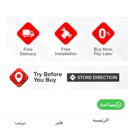
مساعدة
الرئيسية
فلتر
ترتيب