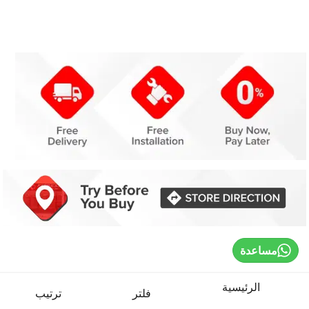
مساعدة
الرئيسية
فلتر
ترتيب