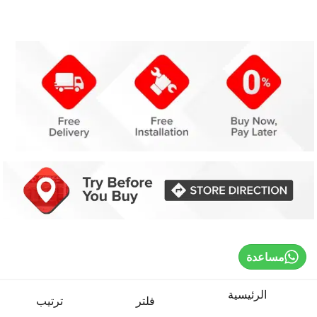
مساعدة
الرئيسية
فلتر
ترتيب