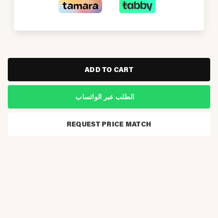
ADD TO CART
الطلب عبر الواتساب
REQUEST PRICE MATCH