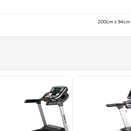
200cm x 94cm