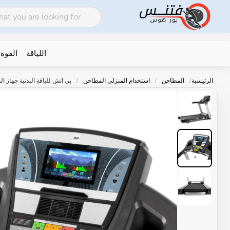
اللياقة
القوة
الرئيسية
المطاحن
استخدام المنزلي المطاحن
بي اتش للياقة البدنية جهاز المشي 