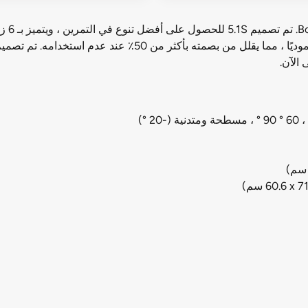
 الآن.