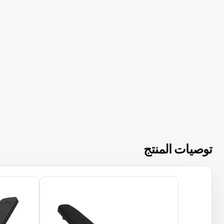
توصيات المنتج