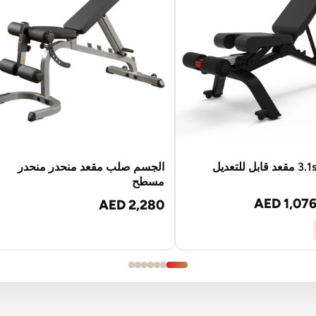
الجسم صلب مقعد منحدر منحدر
مسطح
AED 1,07
AED 2,280