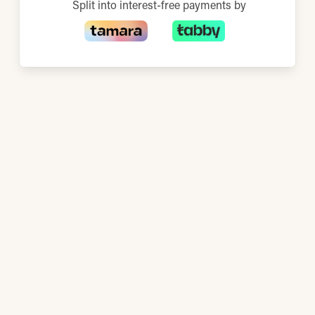
Split into interest-free payments by