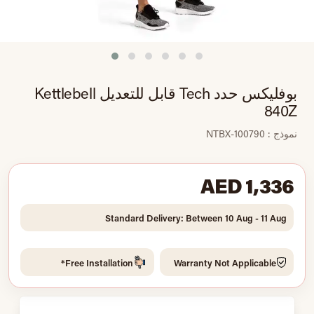
بوفليكس حدد Tech قابل للتعديل Kettlebell
840Z
نموذج : NTBX-100790
AED 1,336
Standard Delivery: Between 10 Aug - 11 Aug
Free Installation*
Warranty Not Applicable