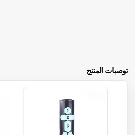
توصيات المنتج