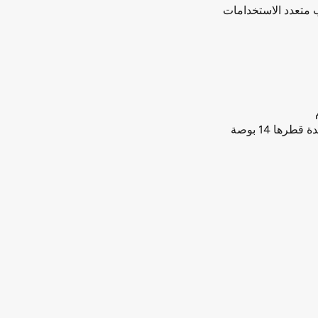
ب متعدد الاستخدامات