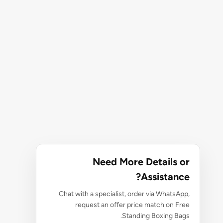
Need More Details or
Assistance?
Chat with a specialist, order via WhatsApp,
request an offer price match on Free
Standing Boxing Bags.