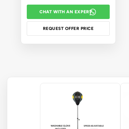
CHAT WITH AN EXPERT
REQUEST OFFER PRICE