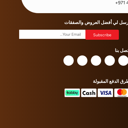
+971 
رسل لي أفضل العروض والصفقات
تصل بنا
رق الدفع المقبولة