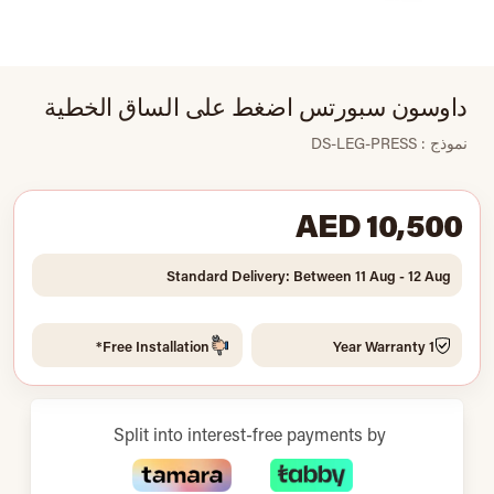
داوسون سبورتس اضغط على الساق الخطية
نموذج : DS-LEG-PRESS
AED 10,500
Standard Delivery: Between 11 Aug - 12 Aug
Free Installation*
1 Year Warranty
Split into interest-free payments by