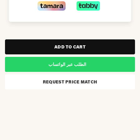
ADD TO CART
الطلب عبر الواتساب
REQUEST PRICE MATCH