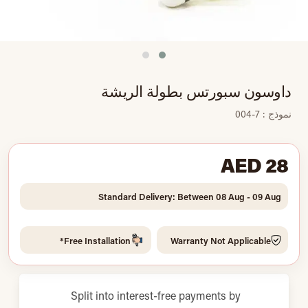
داوسون سبورتس بطولة الريشة
نموذج : 7-004
AED 28
Standard Delivery: Between 08 Aug - 09 Aug
Free Installation*
Warranty Not Applicable
Split into interest-free payments by