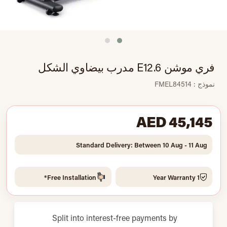
فري موشن E12.6 مدرب بيضاوي الشكل
نموذج : FMEL84514
AED 45,145
Standard Delivery: Between 10 Aug - 11 Aug
Free Installation*
1 Year Warranty
Split into interest-free payments by