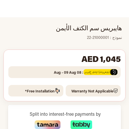
هايبريس سم الكتف الأيمن
نموذج : 21000001-22
AED 1,045
: 08 Aug - 09 Aug
Free Installation*
Warranty Not Applicable
Split into interest-free payments by