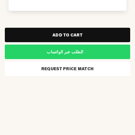
ADD TO CART
الطلب عبر الواتساب
REQUEST PRICE MATCH