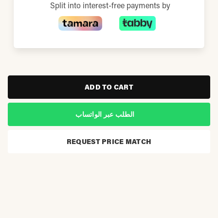
Split into interest-free payments by
ADD TO CART
الطلب عبر الواتساب
REQUEST PRICE MATCH