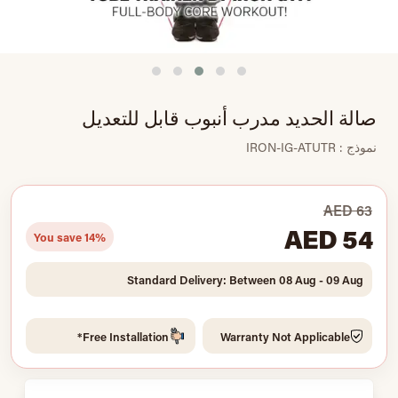
صالة الحديد مدرب أنبوب قابل للتعديل
نموذج : IRON-IG-ATUTR
AED 63
AED 54
You save 14%
Standard Delivery: Between 08 Aug - 09 Aug
Free Installation*
Warranty Not Applicable