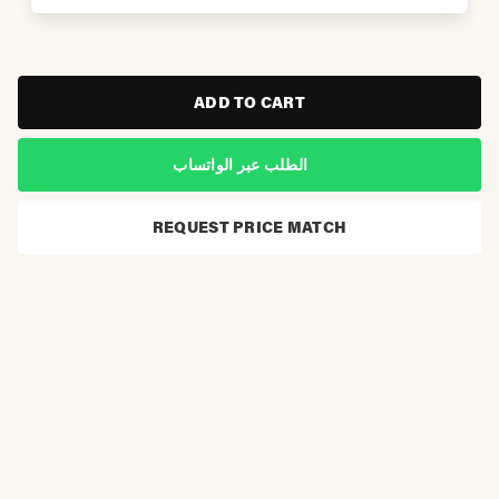
ADD TO CART
الطلب عبر الواتساب
REQUEST PRICE MATCH