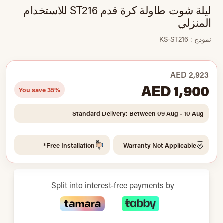
ليلة شوت طاولة كرة قدم ST216 للاستخدام
المنزلي
نموذج : KS-ST216
AED 2,923
AED 1,900
You save 35%
Standard Delivery: Between 09 Aug - 10 Aug
Free Installation*
Warranty Not Applicable
Split into interest-free payments by