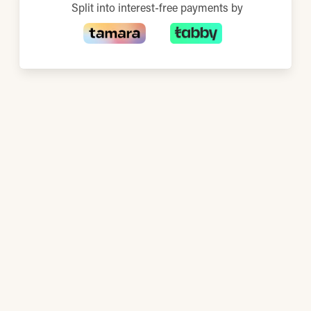
Split into interest-free payments by