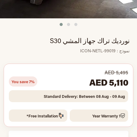
نورديك تراك جهاز المشي S30
نموذج : ICON-NETL-99019
AED 5,495
AED 5,110
You save 7%
Standard Delivery: Between 08 Aug - 09 Aug
Free Installation*
1 Year Warranty