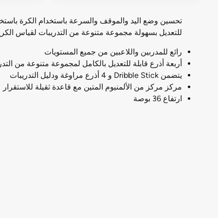
تحسين وضع اليد والموقف والسرعة باستخدام الكرة باستخدام
للتعديل بسهولة مجموعة متنوعة من التدريبات لقياس الكري
رائع للمدربين واللاعبين من جميع المستويات
أربعة أذرع قابلة للتعديل بالكامل لمجموعة متنوعة من التدر
يتضمن Dribble Stick و 4 أذرع مراوغة ودليل التدريبات
مركز مركز من الألمنيوم المتين مع قاعدة ثقيلة للاستقرار
ارتفاع 36 بوصة