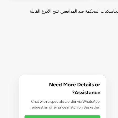
يكيات المحكمة ضد المدافعين. تتيح الأذرع القابلة
Need More Details or
Assistance?
Chat with a specialist, order via WhatsApp,
request an offer price match on Basketball.