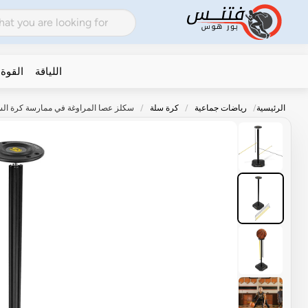
اللياقة
القوة
الرئيسية
رياضات جماعية
كرة سلة
سكلز عصا المراوغة في ممارسة كرة الس