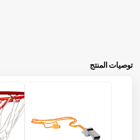
توصيات المنتج