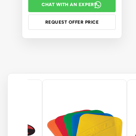
CHAT WITH AN EXPERT
REQUEST OFFER PRICE