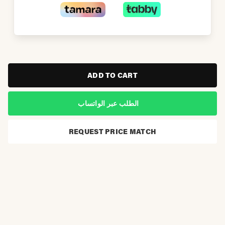
ADD TO CART
الطلب عبر الواتساب
REQUEST PRICE MATCH