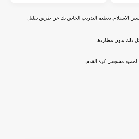
ة ، وتحسين الاستلام. تعظيم التدريب الخاص بك عن طريق تقليل