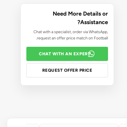
Need More Details or
Assistance?
Chat with a specialist, order via WhatsApp,
request an offer price match on Football.
CHAT WITH AN EXPERT
REQUEST OFFER PRICE