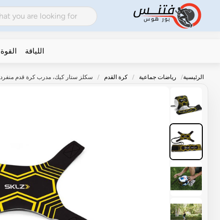
اللياقة
القوة
الرئيسية
رياضات جماعية
كرة القدم
سكلز ستار كيك، مدرب كرة قدم منفرد ب