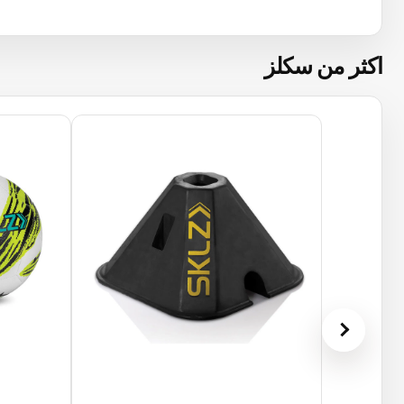
اكثر من سكلز