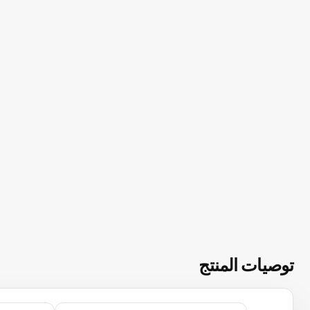
توصيات المنتج