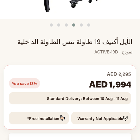
الأيل أكتيف 19 طاولة تنس الطاولة الداخلية
نموذج : ACTIVE-19D
AED 2,295
AED 1,994
You save 13%
Standard Delivery: Between 10 Aug - 11 Aug
Free Installation*
Warranty Not Applicable