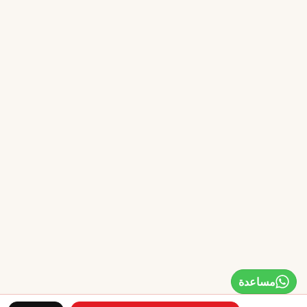
مساعدة