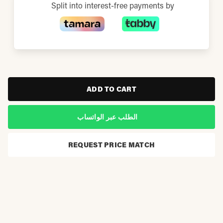
Split into interest-free payments by
ADD TO CART
الطلب عبر الواتساب
REQUEST PRICE MATCH