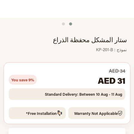
ستار المشكل محفظة الذراع
نموذج : KP-201-B
AED 34
AED 31
You save 9%
Standard Delivery: Between 10 Aug - 11 Aug
Free Installation*
Warranty Not Applicable