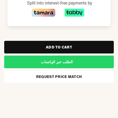
Split into interest-free payments by
ADD TO CART
الطلب عبر الواتساب
REQUEST PRICE MATCH