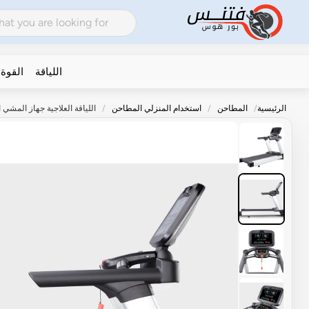
اللياقة
القوة
الرئيسية
المطاحن
استخدام المنزلي المطاحن
اللياقة العلاجية جهاز المشي التجا