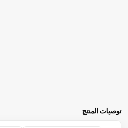
توصيات المنتج