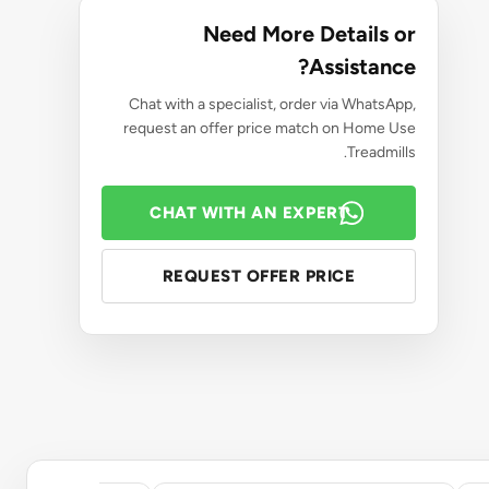
Need More Details or
Assistance?
Chat with a specialist, order via WhatsApp,
request an offer price match on Home Use
Treadmills.
CHAT WITH AN EXPERT
REQUEST OFFER PRICE