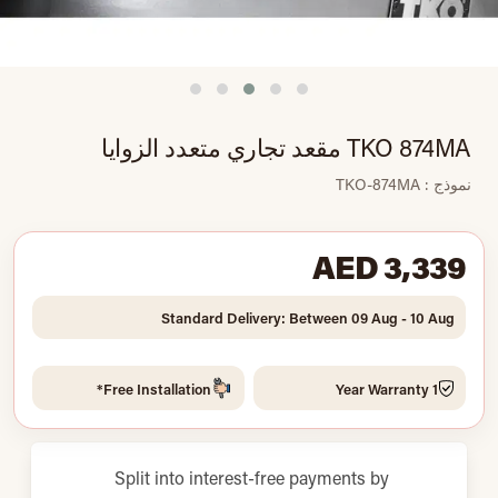
TKO 874MA مقعد تجاري متعدد الزوايا
نموذج : TKO-874MA
AED 3,339
Standard Delivery: Between 09 Aug - 10 Aug
Free Installation*
1 Year Warranty
Split into interest-free payments by