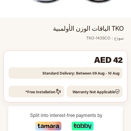
TKO الياقات الوزن الأولمبية
نموذج : TKO-143SCO
AED 42
Standard Delivery: Between 09 Aug - 10 Aug
Free Installation*
Warranty Not Applicable
Split into interest-free payments by