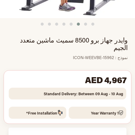
وايدر جهاز برو 8500 سميث ماشين متعدد
الجيم
نموذج : ICON-WEEVBE-15962
AED 4,967
Standard Delivery: Between 09 Aug - 10 Aug
Free Installation*
1 Year Warranty