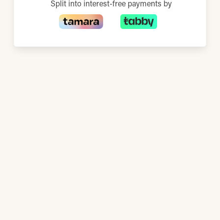
Split into interest-free payments by