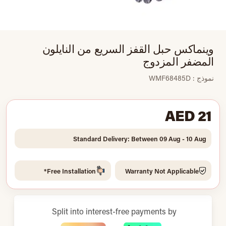
وينماكس حبل القفز السريع من النايلون
المضفر المزدوج
نموذج : WMF68485D
AED 21
Standard Delivery: Between 09 Aug - 10 Aug
Free Installation*
Warranty Not Applicable
Split into interest-free payments by