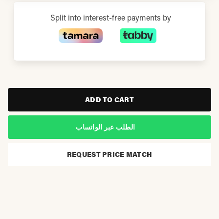
Split into interest-free payments by
ADD TO CART
الطلب عبر الواتساب
REQUEST PRICE MATCH