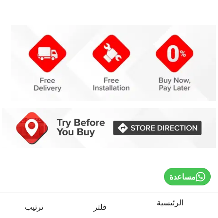
مساعدة
الرئيسية
فلتر
ترتيب