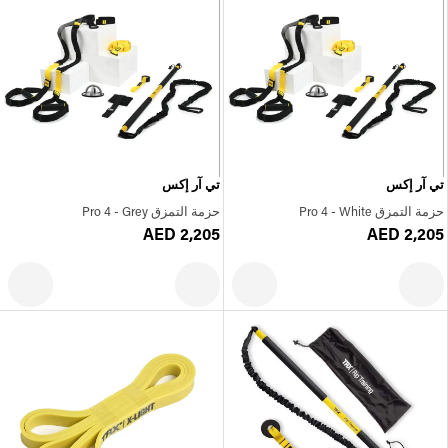
تي آر إكس
تي آر إكس
حزمة التمزق Pro 4 - White
حزمة التمزق Pro 4 - Grey
AED 2,205
AED 2,205