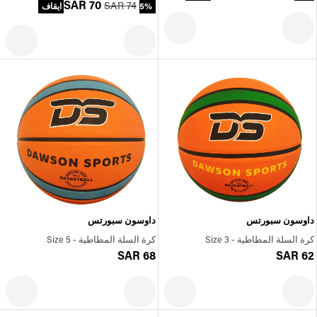
SAR 70
SAR 74
5% ايقاف
داوسون سبورتس
داوسون سبورتس
كرة السلة المطاطية - Size 3
كرة السلة المطاطية - Size 5
SAR 68
SAR 62