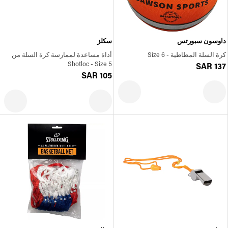
داوسون سبورتس
سكلز
كرة السلة المطاطية - Size 6
أداة مساعدة لممارسة كرة السلة من
Shotloc - Size 5
SAR 137
SAR 105