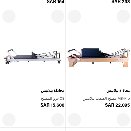
SAR 154
SAR 238
محاذاة بيلاتيس
محاذاة بيلاتيس
M8-Pro مصلح القيقب بيلاتيس
C8-برو المصلح
SAR 15,600
SAR 22,095