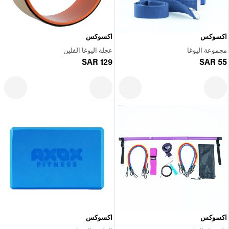
اكسوكس
اكسوكس
مجموعة اليوغا
عجلة اليوغا الفلين
SAR 129
SAR 55
اكسوكس
اكسوكس