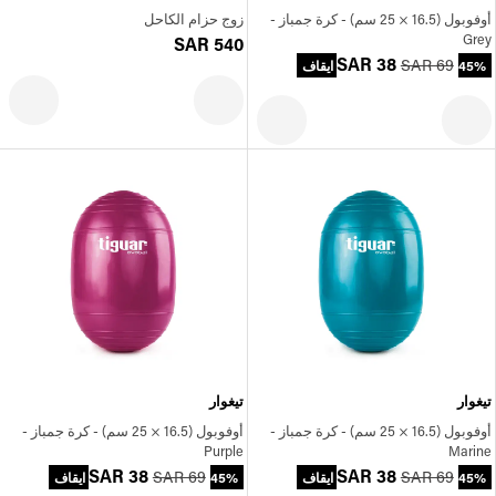
أوفوبول (16.5 × 25 سم) - كرة جمباز -
زوج حزام الكاحل
Grey
SAR 540
SAR 38
SAR 69
45% ايقاف
تيغوار
تيغوار
أوفوبول (16.5 × 25 سم) - كرة جمباز -
أوفوبول (16.5 × 25 سم) - كرة جمباز -
Purple
Marine
SAR 38
SAR 38
SAR 69
SAR 69
45% ايقاف
45% ايقاف