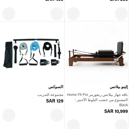
إلينو بيلاتس
اكسوكس
باقة جهاز بيلاتس ريفورمر Home Fit Pro
مجموعة التدريب
المصنوع من خشب البلوط الأحمر -
SAR 129
Black
SAR 10,999