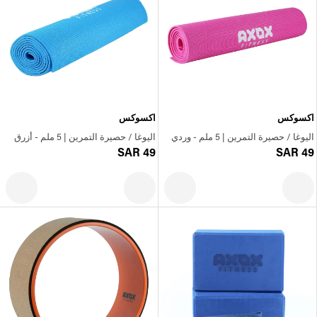
اكسوكس
اكسوكس
اليوغا / حصيرة التمرين | 5 ملم - وردي
اليوغا / حصيرة التمرين | 5 ملم - أزرق
SAR 49
SAR 49