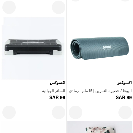
اكسوكس
اكسوكس
اليوغا / حصيرة التمرين | 15 ملم - رمادي
السائر الهوائية
SAR 99
SAR 99