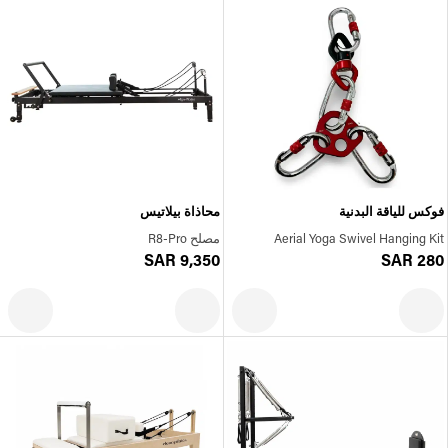
فوكس للياقة البدنية
محاذاة بيلاتيس
Aerial Yoga Swivel Hanging Kit
مصلح R8-Pro
SAR 9,350
SAR 280