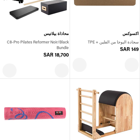
اكسوكس
محاذاة بيلاتيس
سجادة اليوجا من الفلين + TPE
C8-Pro Pilates Reformer Noir/Black
Bundle
SAR 149
SAR 18,700