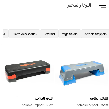
اليوغا والبيلاتس
Yoga
Pilates Accessories
Reformer
Yoga Studio
Aerobic Steppers
اللياقة العلاجية
اللياقة العلاجية
Aerobic Stepper - 65cm
Aerobic Stepper - 75cm