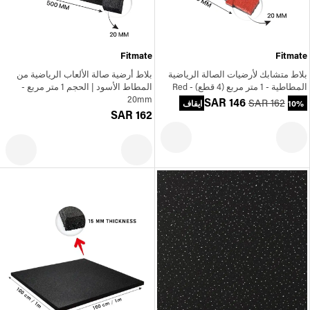
Fitmate
Fitmate
بلاط متشابك لأرضيات الصالة الرياضية
بلاط أرضية صالة الألعاب الرياضية من
المطاطية - 1 متر مربع (4 قطع) - Red
المطاط الأسود | الحجم 1 متر مربع -
20mm
SAR 146
SAR 162
10% ايقاف
SAR 162