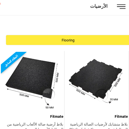
الأرضيات
Flooring
النظام السابق
Fitmate
Fitmate
بلاط متشابك لأرضيات الصالة الرياضية
بلاط أرضية صالة الألعاب الرياضية من