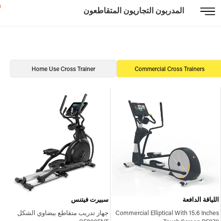
المدربون التجاريون المتقاطعون
Home Use Cross Trainer
Commercial Cross Trainers
اللياقة الدافعة
سبيرت فيتنس
Commercial Elliptical With 15.6 Inches
جهاز تدريب متقاطع بيضاوي الشكل