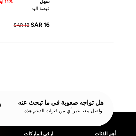
سهل
11% ايقاف
قبضة اليد
SAR 16
SAR 18
هل تواجه صعوبة في ما تبحث عنه
تواصل معنا عبر أي من قنوات الدعم هذه
أهم الفئات
ارقى الماركات