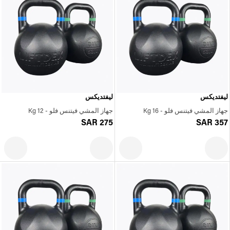
ليفتديكس
ليفتديكس
جهاز المشي فيتنس فلو - 16 Kg
جهاز المشي فيتنس فلو - 12 Kg
SAR 275
SAR 357