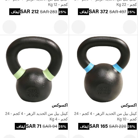
كجم - 22 Kg
كجم - 12 Kg
SAR 212
SAR 372
SAR 283
SAR 497
25% ايقاف
25% ايقاف
اكسوكس
اكسوكس
كيتل بيل من الحديد الزهر - 4 كجم - 24
كيتل بيل من الحديد الزهر - 4 كجم - 24
كجم - 10 Kg
كجم - 4 Kg
SAR 71
SAR 165
SAR 94
SAR 220
25% ايقاف
25% ايقاف