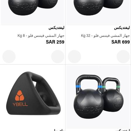
ليفتديكس
ليفتديكس
جهاز المشي فيتنس فلو - 32 Kg
جهاز المشي فيتنس فلو - 8 Kg
SAR 259
SAR 699
ليفتديكس
واي بيل