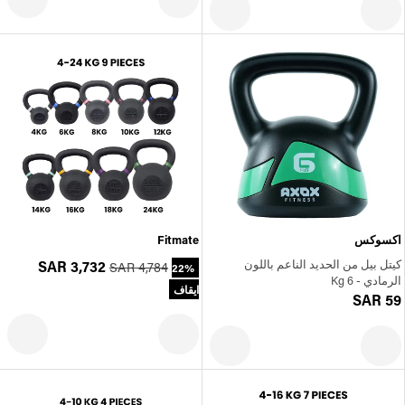
اكسوكس
Fitmate
كيتل بيل من الحديد الناعم باللون
SAR 3,732
SAR 4,784
22%
الرمادي - 6 Kg
ايقاف
SAR 59