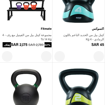
اكسوكس
Fitmate
كيتل بيل من الحديد الناعم باللون
مجموعة كيتل بيل من الفينيل مع رف - 4
الرمادي - 4 Kg
To 14 Kg
SAR 2,175
SAR 45
SAR 2,789
22% ايقاف