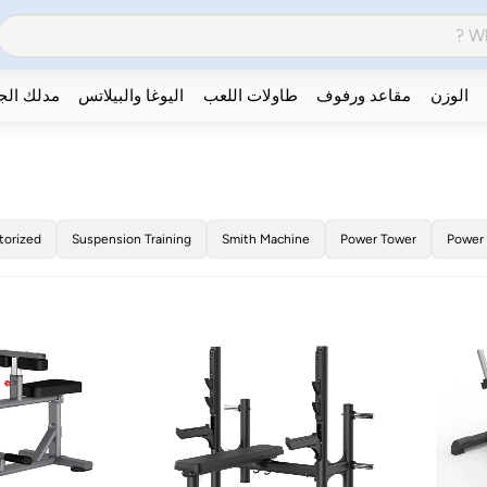
الوزن
مقاعد ورفوف
طاولات اللعب
اليوغا والبيلاتس
مدلك ال
torized
Suspension Training
Smith Machine
Power Tower
Power 